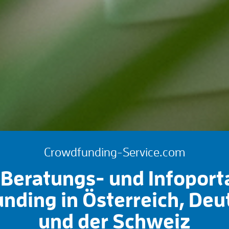
Crowdfunding-Service.com
Beratungs- und Infoport
nding in Österreich, Deu
und der Schweiz