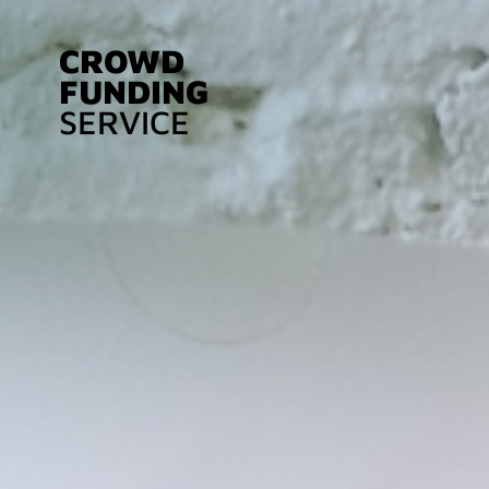
CROWD
FUNDING
SERVICE