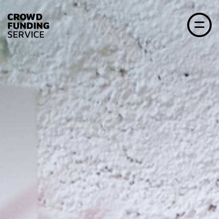
CROWD
FUNDING
SERVICE