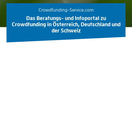
Crowdfunding-Service.com
Das Beratungs- und Infoportal zu
Crowdfunding in Österreich, Deutschland und
der Schweiz