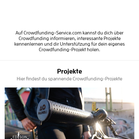
Auf Crowdfunding-Service.com kannst du dich über
Crowdfunding informieren, interessante Projekte
kennenlernen und dir Unterstützung für dein eigenes
Crowdfunding-Projekt holen.
Projekte
Hier findest du spannende Crowdfunding-Projekte