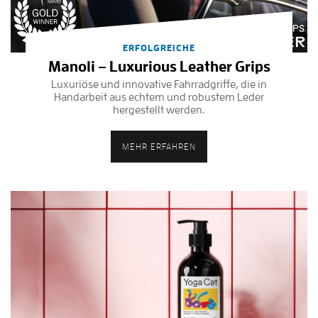
ERFOLGREICHE
Manoli – Luxurious Leather Grips
Luxuriöse und innovative Fahrradgriffe, die in
Handarbeit aus echtem und robustem Leder
hergestellt werden.
MEHR ERFAHREN