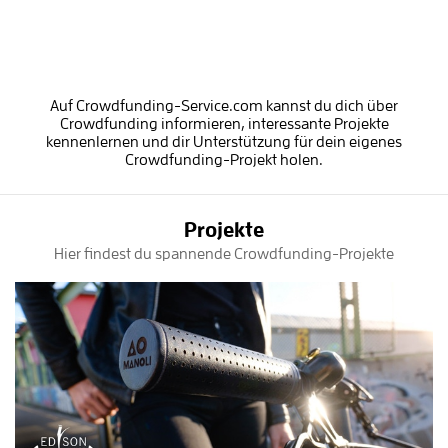
Auf Crowdfunding-Service.com kannst du dich über
Crowdfunding informieren, interessante Projekte
kennenlernen und dir Unterstützung für dein eigenes
Crowdfunding-Projekt holen.
Projekte
Hier findest du spannende Crowdfunding-Projekte