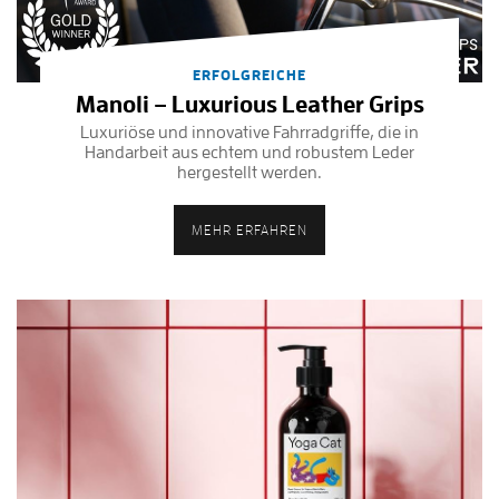
ERFOLGREICHE
Manoli – Luxurious Leather Grips
Luxuriöse und innovative Fahrradgriffe, die in
Handarbeit aus echtem und robustem Leder
hergestellt werden.
MEHR ERFAHREN