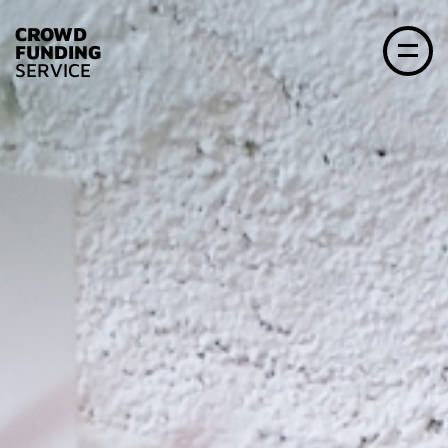
CROWD
FUNDING
SERVICE