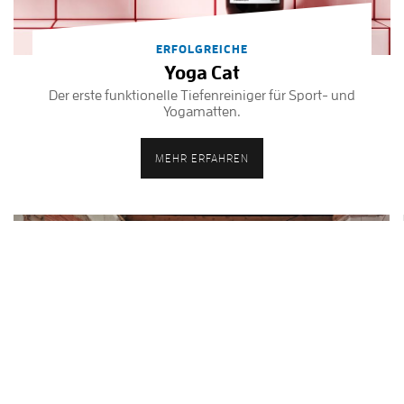
ERFOLGREICHE
Yoga Cat
Der erste funktionelle Tiefenreiniger für Sport- und
Yogamatten.
MEHR ERFAHREN