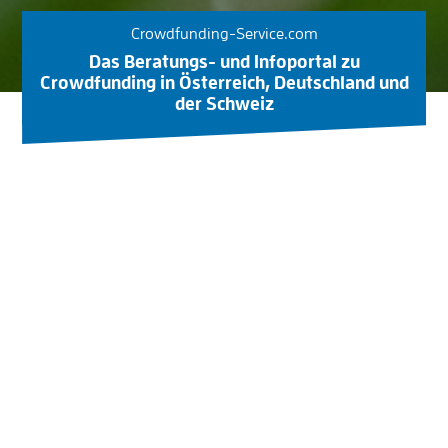
Crowdfunding-Service.com
Das Beratungs- und Infoportal zu
Crowdfunding in Österreich, Deutschland und
der Schweiz