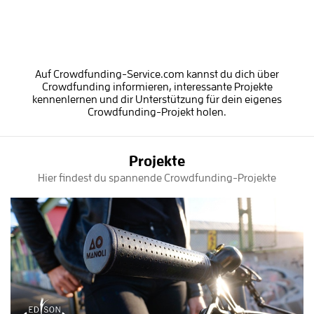
Auf Crowdfunding-Service.com kannst du dich über
Crowdfunding informieren, interessante Projekte
kennenlernen und dir Unterstützung für dein eigenes
Crowdfunding-Projekt holen.
Projekte
Hier findest du spannende Crowdfunding-Projekte