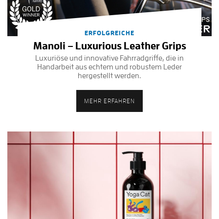
ERFOLGREICHE
Manoli – Luxurious Leather Grips
Luxuriöse und innovative Fahrradgriffe, die in
Handarbeit aus echtem und robustem Leder
hergestellt werden.
MEHR ERFAHREN