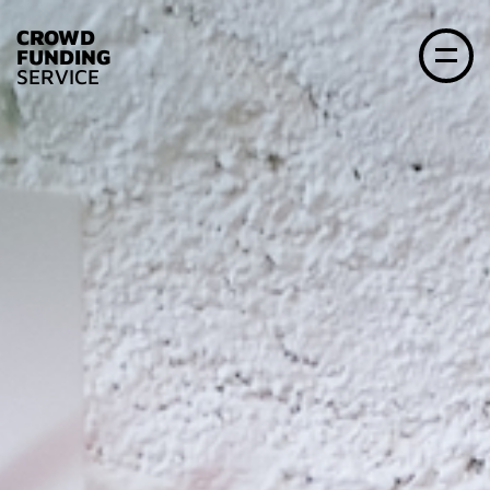
CROWD
FUNDING
SERVICE