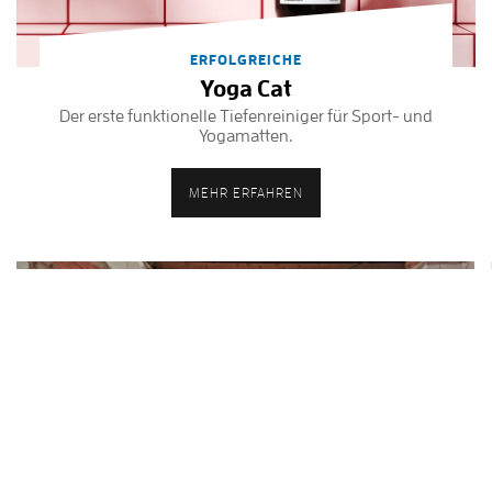
ERFOLGREICHE
Yoga Cat
Der erste funktionelle Tiefenreiniger für Sport- und
Yogamatten.
MEHR ERFAHREN