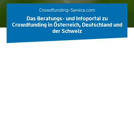
Crowdfunding-Service.com
Das Beratungs- und Infoportal zu
Crowdfunding in Österreich, Deutschland und
der Schweiz