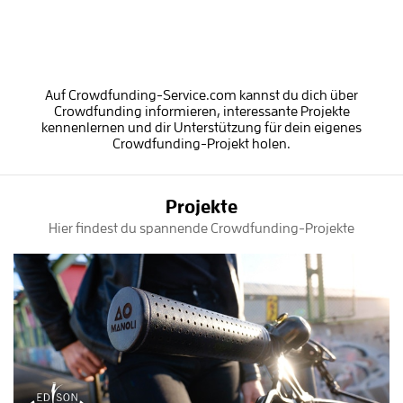
Auf Crowdfunding-Service.com kannst du dich über
Crowdfunding informieren, interessante Projekte
kennenlernen und dir Unterstützung für dein eigenes
Crowdfunding-Projekt holen.
Projekte
Hier findest du spannende Crowdfunding-Projekte