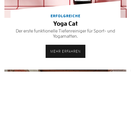
ERFOLGREICHE
Yoga Cat
Der erste funktionelle Tiefenreiniger für Sport- und
Yogamatten.
MEHR ERFAHREN