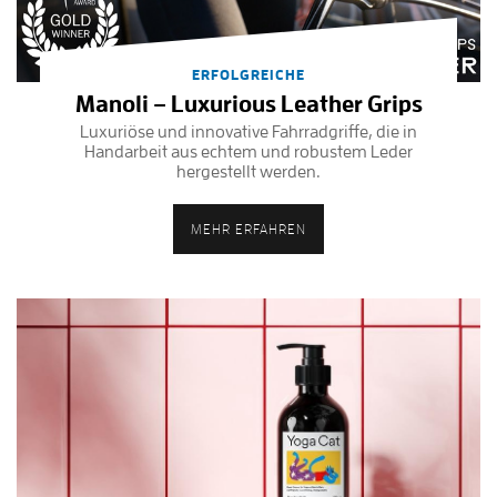
ERFOLGREICHE
Manoli – Luxurious Leather Grips
Luxuriöse und innovative Fahrradgriffe, die in
Handarbeit aus echtem und robustem Leder
hergestellt werden.
MEHR ERFAHREN