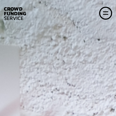
CROWD
FUNDING
SERVICE