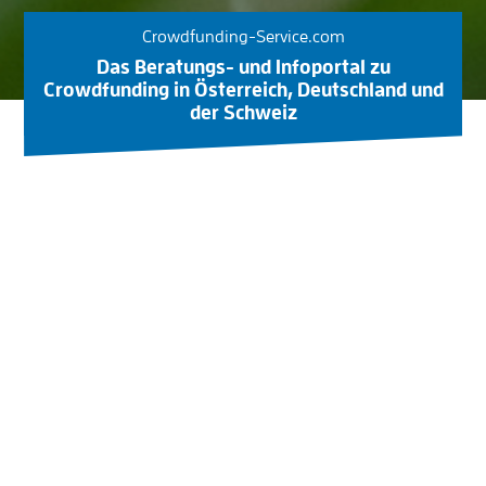
Crowdfunding-Service.com
Das Beratungs- und Infoportal zu
Crowdfunding in Österreich, Deutschland und
der Schweiz