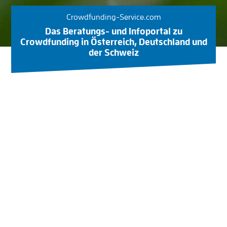
Crowdfunding-Service.com
Das Beratungs- und Infoportal zu
Crowdfunding in Österreich, Deutschland und
der Schweiz