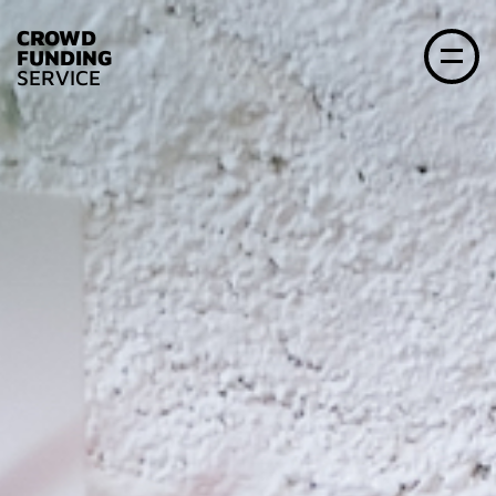
CROWD
FUNDING
SERVICE