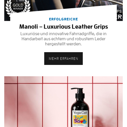
ERFOLGREICHE
Manoli – Luxurious Leather Grips
Luxuriöse und innovative Fahrradgriffe, die in
Handarbeit aus echtem und robustem Leder
hergestellt werden.
MEHR ERFAHREN