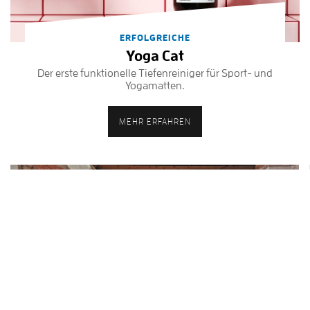
ERFOLGREICHE
Yoga Cat
Der erste funktionelle Tiefenreiniger für Sport- und
Yogamatten.
MEHR ERFAHREN