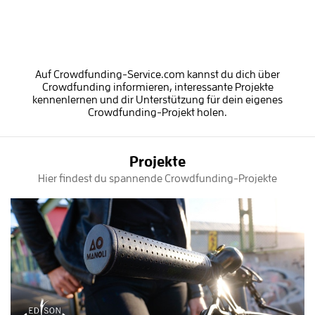
Auf Crowdfunding-Service.com kannst du dich über
Crowdfunding informieren, interessante Projekte
kennenlernen und dir Unterstützung für dein eigenes
Crowdfunding-Projekt holen.
Projekte
Hier findest du spannende Crowdfunding-Projekte