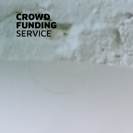
CROWD
FUNDING
SERVICE