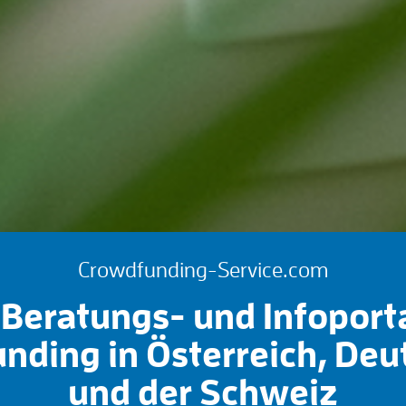
Crowdfunding-Service.com
Beratungs- und Infoport
nding in Österreich, Deu
und der Schweiz