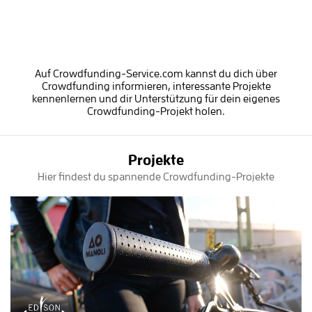
Auf Crowdfunding-Service.com kannst du dich über
Crowdfunding informieren, interessante Projekte
kennenlernen und dir Unterstützung für dein eigenes
Crowdfunding-Projekt holen.
Projekte
Hier findest du spannende Crowdfunding-Projekte