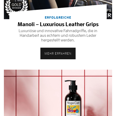
ERFOLGREICHE
Manoli – Luxurious Leather Grips
Luxuriöse und innovative Fahrradgriffe, die in
Handarbeit aus echtem und robustem Leder
hergestellt werden.
MEHR ERFAHREN