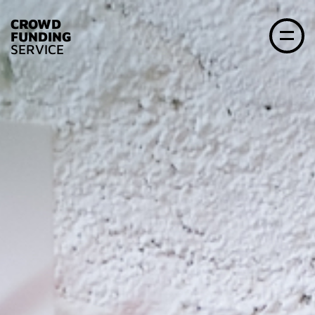
CROWD
FUNDING
SERVICE