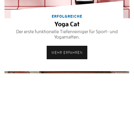
ERFOLGREICHE
Yoga Cat
Der erste funktionelle Tiefenreiniger für Sport- und
Yogamatten.
MEHR ERFAHREN