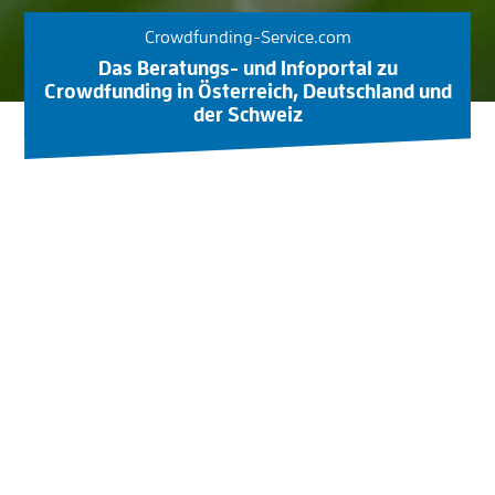
Crowdfunding-Service.com
Das Beratungs- und Infoportal zu
Crowdfunding in Österreich, Deutschland und
der Schweiz