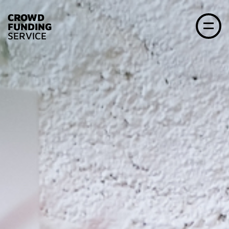
CROWD
FUNDING
SERVICE