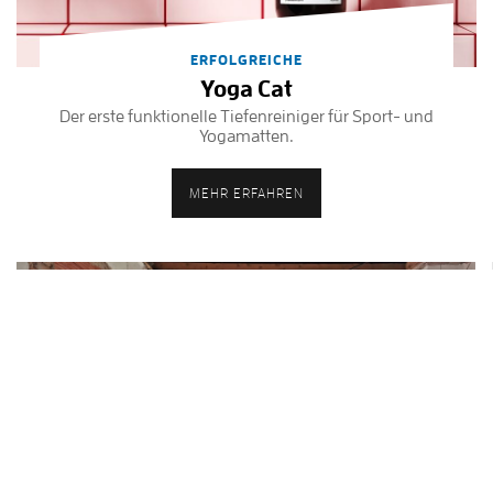
ERFOLGREICHE
Yoga Cat
Der erste funktionelle Tiefenreiniger für Sport- und
Yogamatten.
MEHR ERFAHREN