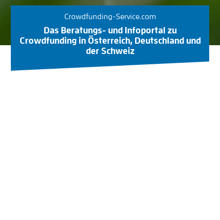
Crowdfunding-Service.com
Das Beratungs- und Infoportal zu
Crowdfunding in Österreich, Deutschland und
der Schweiz