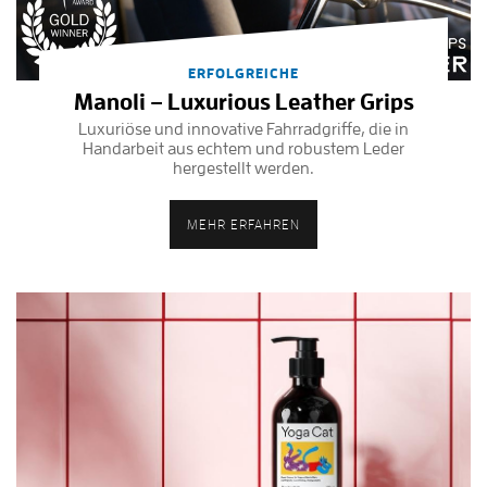
ERFOLGREICHE
Manoli – Luxurious Leather Grips
Luxuriöse und innovative Fahrradgriffe, die in
Handarbeit aus echtem und robustem Leder
hergestellt werden.
MEHR ERFAHREN