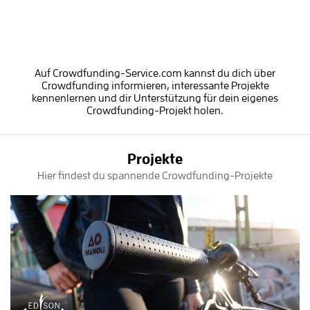
Auf Crowdfunding-Service.com kannst du dich über
Crowdfunding informieren, interessante Projekte
kennenlernen und dir Unterstützung für dein eigenes
Crowdfunding-Projekt holen.
Projekte
Hier findest du spannende Crowdfunding-Projekte