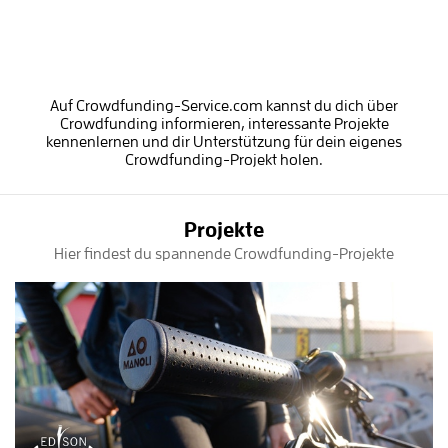
Auf Crowdfunding-Service.com kannst du dich über
Crowdfunding informieren, interessante Projekte
kennenlernen und dir Unterstützung für dein eigenes
Crowdfunding-Projekt holen.
Projekte
Hier findest du spannende Crowdfunding-Projekte