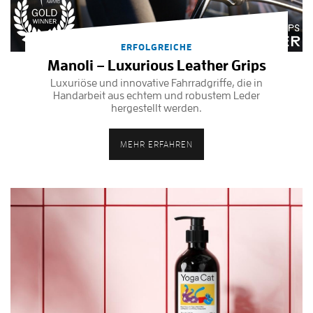
ERFOLGREICHE
Manoli – Luxurious Leather Grips
Luxuriöse und innovative Fahrradgriffe, die in
Handarbeit aus echtem und robustem Leder
hergestellt werden.
MEHR ERFAHREN