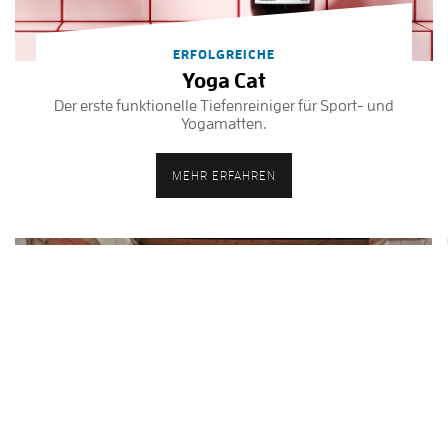
ERFOLGREICHE
Yoga Cat
Der erste funktionelle Tiefenreiniger für Sport- und
Yogamatten.
MEHR ERFAHREN