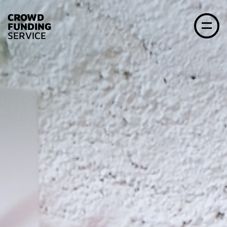
CROWD
FUNDING
SERVICE