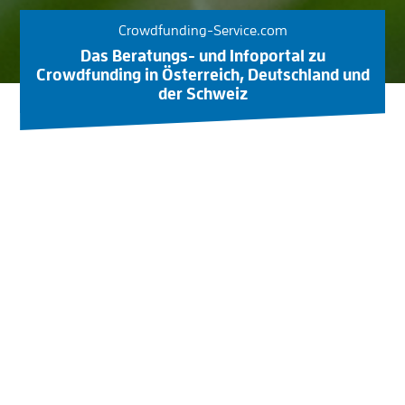
Crowdfunding-Service.com
Das Beratungs- und Infoportal zu
Crowdfunding in Österreich, Deutschland und
der Schweiz