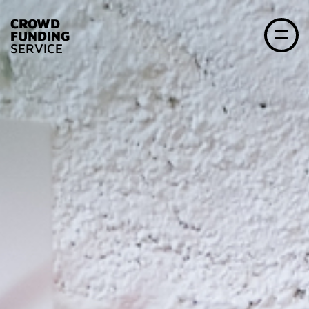
CROWD
FUNDING
SERVICE