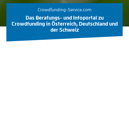
Crowdfunding-Service.com
Das Beratungs- und Infoportal zu
Crowdfunding in Österreich, Deutschland und
der Schweiz