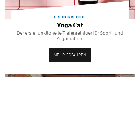
ERFOLGREICHE
Yoga Cat
Der erste funktionelle Tiefenreiniger für Sport- und
Yogamatten.
MEHR ERFAHREN