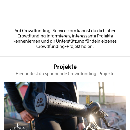
Auf Crowdfunding-Service.com kannst du dich über
Crowdfunding informieren, interessante Projekte
kennenlernen und dir Unterstützung für dein eigenes
Crowdfunding-Projekt holen.
Projekte
Hier findest du spannende Crowdfunding-Projekte