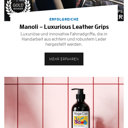
ERFOLGREICHE
Manoli – Luxurious Leather Grips
Luxuriöse und innovative Fahrradgriffe, die in
Handarbeit aus echtem und robustem Leder
hergestellt werden.
MEHR ERFAHREN