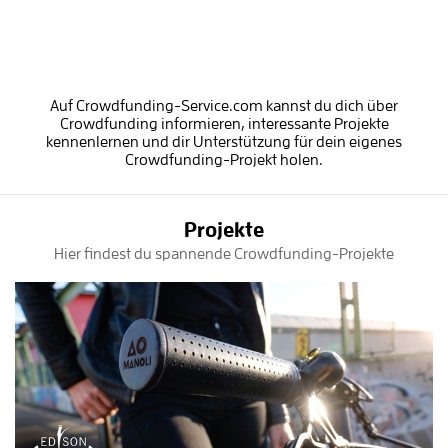
Auf Crowdfunding-Service.com kannst du dich über
Crowdfunding informieren, interessante Projekte
kennenlernen und dir Unterstützung für dein eigenes
Crowdfunding-Projekt holen.
Projekte
Hier findest du spannende Crowdfunding-Projekte