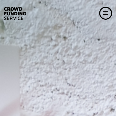
CROWD
FUNDING
SERVICE