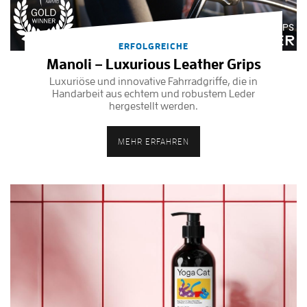
ERFOLGREICHE
Manoli – Luxurious Leather Grips
Luxuriöse und innovative Fahrradgriffe, die in
Handarbeit aus echtem und robustem Leder
hergestellt werden.
MEHR ERFAHREN