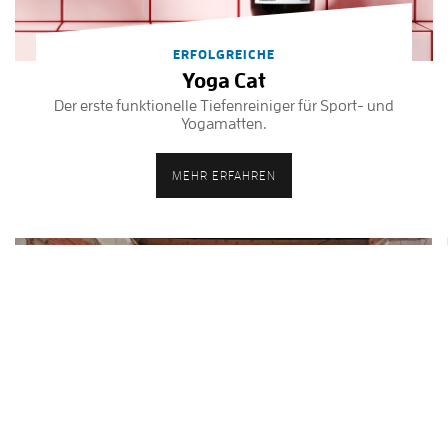
ERFOLGREICHE
Yoga Cat
Der erste funktionelle Tiefenreiniger für Sport- und
Yogamatten.
MEHR ERFAHREN