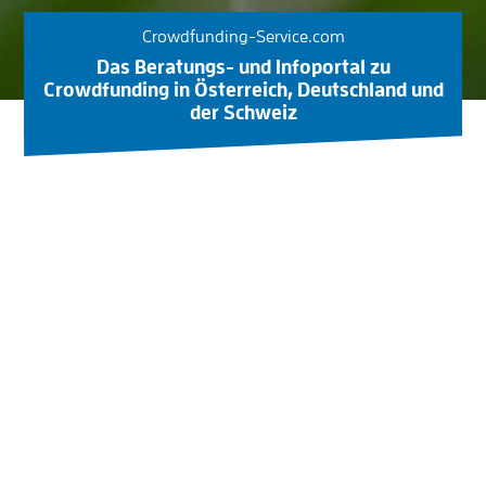
Crowdfunding-Service.com
Das Beratungs- und Infoportal zu
Crowdfunding in Österreich, Deutschland und
der Schweiz