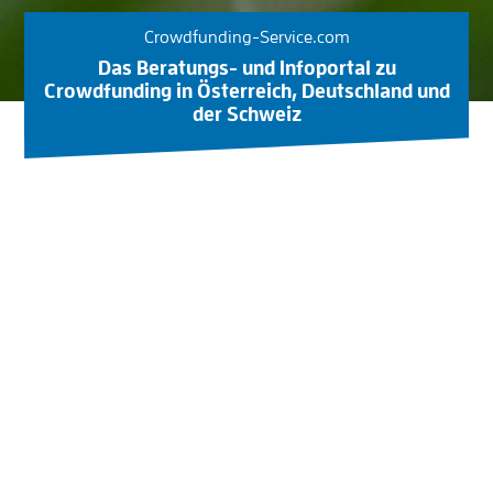
Crowdfunding-Service.com
Das Beratungs- und Infoportal zu
Crowdfunding in Österreich, Deutschland und
der Schweiz