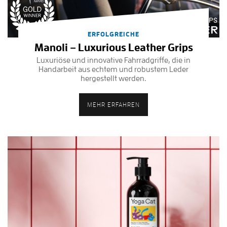
ERFOLGREICHE
Manoli – Luxurious Leather Grips
Luxuriöse und innovative Fahrradgriffe, die in
Handarbeit aus echtem und robustem Leder
hergestellt werden.
MEHR ERFAHREN