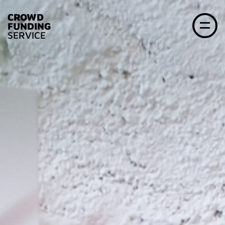
CROWD
FUNDING
SERVICE