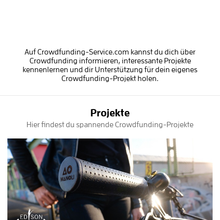
Auf Crowdfunding-Service.com kannst du dich über
Crowdfunding informieren, interessante Projekte
kennenlernen und dir Unterstützung für dein eigenes
Crowdfunding-Projekt holen.
Projekte
Hier findest du spannende Crowdfunding-Projekte