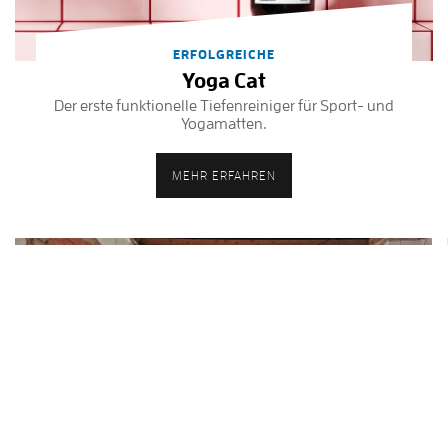
ERFOLGREICHE
Yoga Cat
Der erste funktionelle Tiefenreiniger für Sport- und
Yogamatten.
MEHR ERFAHREN