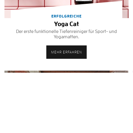
ERFOLGREICHE
Yoga Cat
Der erste funktionelle Tiefenreiniger für Sport- und
Yogamatten.
MEHR ERFAHREN