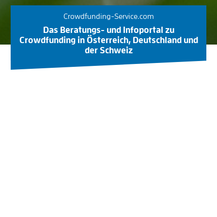
Crowdfunding-Service.com
Das Beratungs- und Infoportal zu
Crowdfunding in Österreich, Deutschland und
der Schweiz