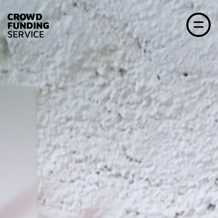
CROWD
FUNDING
SERVICE