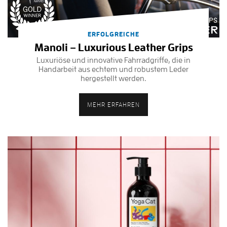
ERFOLGREICHE
Manoli – Luxurious Leather Grips
Luxuriöse und innovative Fahrradgriffe, die in
Handarbeit aus echtem und robustem Leder
hergestellt werden.
MEHR ERFAHREN