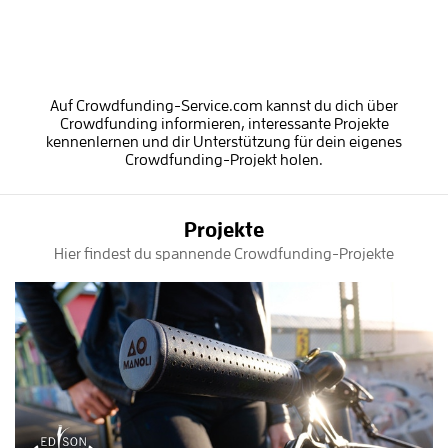
Auf Crowdfunding-Service.com kannst du dich über
Crowdfunding informieren, interessante Projekte
kennenlernen und dir Unterstützung für dein eigenes
Crowdfunding-Projekt holen.
Projekte
Hier findest du spannende Crowdfunding-Projekte