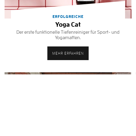
ERFOLGREICHE
Yoga Cat
Der erste funktionelle Tiefenreiniger für Sport- und
Yogamatten.
MEHR ERFAHREN