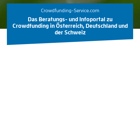
Crowdfunding-Service.com
Das Beratungs- und Infoportal zu
Crowdfunding in Österreich, Deutschland und
der Schweiz