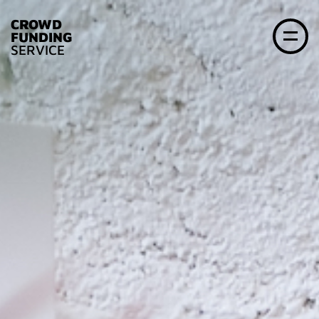
CROWD
FUNDING
SERVICE