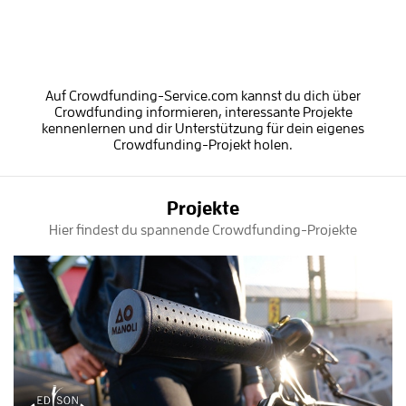
Auf Crowdfunding-Service.com kannst du dich über
Crowdfunding informieren, interessante Projekte
kennenlernen und dir Unterstützung für dein eigenes
Crowdfunding-Projekt holen.
Projekte
Hier findest du spannende Crowdfunding-Projekte