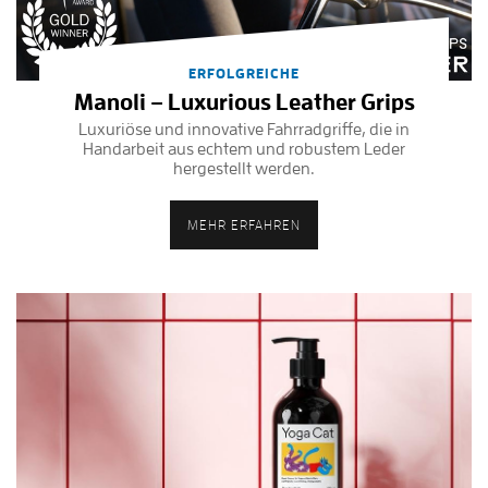
ERFOLGREICHE
Manoli – Luxurious Leather Grips
Luxuriöse und innovative Fahrradgriffe, die in
Handarbeit aus echtem und robustem Leder
hergestellt werden.
MEHR ERFAHREN