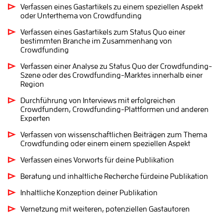
Verfassen eines Gastartikels zu einem speziellen Aspekt
oder Unterthema von Crowdfunding
Verfassen eines Gastartikels zum Status Quo einer
bestimmten Branche im Zusammenhang von
Crowdfunding
Verfassen einer Analyse zu Status Quo der Crowdfunding-
Szene oder des Crowdfunding-Marktes innerhalb einer
Region
Durchführung von Interviews mit erfolgreichen
Crowdfundern, Crowdfunding-Plattformen und anderen
Experten
Verfassen von wissenschaftlichen Beiträgen zum Thema
Crowdfunding oder einem einem speziellen Aspekt
Verfassen eines Vorworts für deine Publikation
Beratung und inhaltliche Recherche fürdeine Publikation
Inhaltliche Konzeption deiner Publikation
Vernetzung mit weiteren, potenziellen Gastautoren