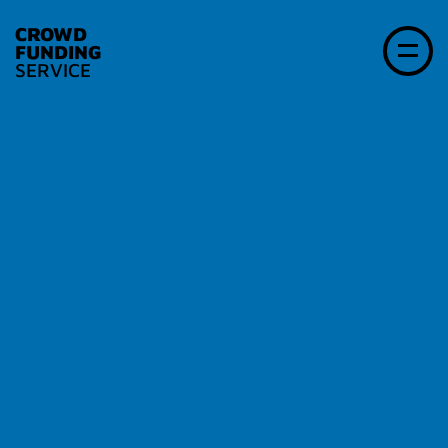
CROWD
FUNDING
SERVICE