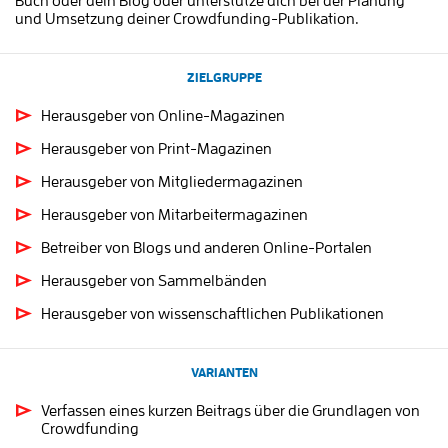
Buch oder dein Blog oder unterstütze dich bei der Planung
und Umsetzung deiner Crowdfunding-Publikation.
ZIELGRUPPE
Herausgeber von Online-Magazinen
Herausgeber von Print-Magazinen
Herausgeber von Mitgliedermagazinen
Herausgeber von Mitarbeitermagazinen
Betreiber von Blogs und anderen Online-Portalen
Herausgeber von Sammelbänden
Herausgeber von wissenschaftlichen Publikationen
VARIANTEN
Verfassen eines kurzen Beitrags über die Grundlagen von
Crowdfunding