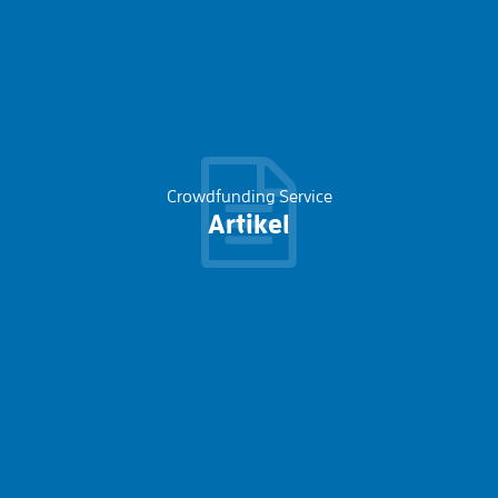
Crowdfunding Service
Artikel