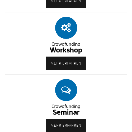
MEHR ERFAHREN
Crowdfunding
Workshop
MEHR ERFAHREN
Crowdfunding
Seminar
MEHR ERFAHREN