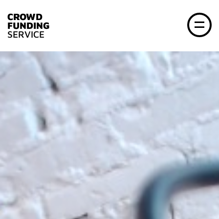
CROWD
FUNDING
SERVICE