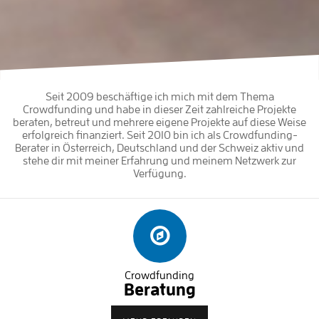
Seit 2009 beschäftige ich mich mit dem Thema
Crowdfunding und habe in dieser Zeit zahlreiche Projekte
beraten, betreut und mehrere eigene Projekte auf diese Weise
erfolgreich finanziert. Seit 2010 bin ich als Crowdfunding-
Berater in Österreich, Deutschland und der Schweiz aktiv und
stehe dir mit meiner Erfahrung und meinem Netzwerk zur
Verfügung.
Crowdfunding
Beratung