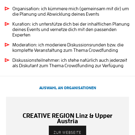
Organisation: ich kümmere mich (gemeinsam mit dir) um
die Planung und Abwicklung deines Events
Kuration: ich unterstütze dich bei der inhaltlichen Planung
deines Events und vernetze dich mit den passenden
Experten
Moderation: ich moderiere Diskussionsrunden bzw. die
komplette Veranstaltung zum Thema Crowdfunding
Diskussionsteilnehmer: ich stehe natürlich auch jederzeit
als Diskutant zum Thema Crowdfunding zur Verfügung
AUSWAHL AN ORGANISATIONEN
CREATIVE REGION Linz & Upper
Austria
ZUR WEBSEITE