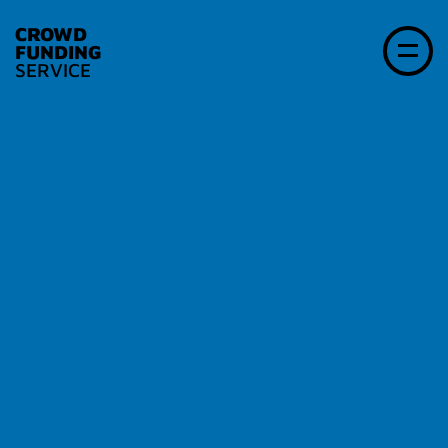
CROWD
FUNDING
SERVICE