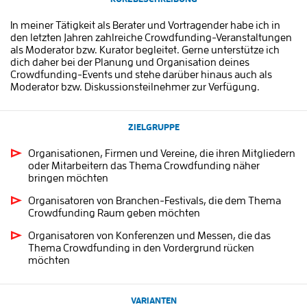
In meiner Tätigkeit als Berater und Vortragender habe ich in
den letzten Jahren zahlreiche Crowdfunding-Veranstaltungen
als Moderator bzw. Kurator begleitet. Gerne unterstütze ich
dich daher bei der Planung und Organisation deines
Crowdfunding-Events und stehe darüber hinaus auch als
Moderator bzw. Diskussionsteilnehmer zur Verfügung.
ZIELGRUPPE
Organisationen, Firmen und Vereine, die ihren Mitgliedern
oder Mitarbeitern das Thema Crowdfunding näher
bringen möchten
Organisatoren von Branchen-Festivals, die dem Thema
Crowdfunding Raum geben möchten
Organisatoren von Konferenzen und Messen, die das
Thema Crowdfunding in den Vordergrund rücken
möchten
VARIANTEN