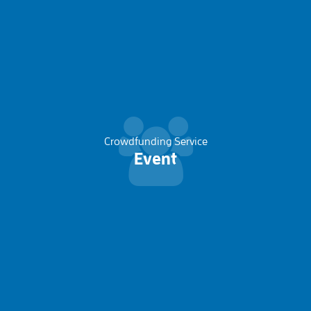
Crowdfunding Service
Event