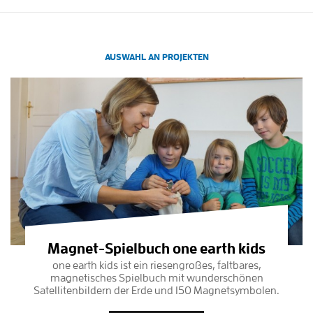
AUSWAHL AN PROJEKTEN
Magnet-Spielbuch one earth kids
one earth kids ist ein riesengroßes, faltbares,
magnetisches Spielbuch mit wunderschönen
Satellitenbildern der Erde und 150 Magnetsymbolen.