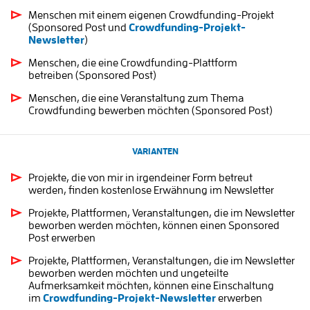
Menschen mit einem eigenen Crowdfunding-Projekt
(Sponsored Post und
Crowdfunding-Projekt-
Newsletter
)
Menschen, die eine Crowdfunding-Plattform
betreiben (Sponsored Post)
Menschen, die eine Veranstaltung zum Thema
Crowdfunding bewerben möchten (Sponsored Post)
VARIANTEN
Projekte, die von mir in irgendeiner Form betreut
werden, finden kostenlose Erwähnung im Newsletter
Projekte, Plattformen, Veranstaltungen, die im Newsletter
beworben werden möchten, können einen Sponsored
Post erwerben
Projekte, Plattformen, Veranstaltungen, die im Newsletter
beworben werden möchten und ungeteilte
Aufmerksamkeit möchten, können eine Einschaltung
im
Crowdfunding-Projekt-Newsletter
erwerben