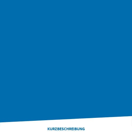
KURZBESCHREIBUNG