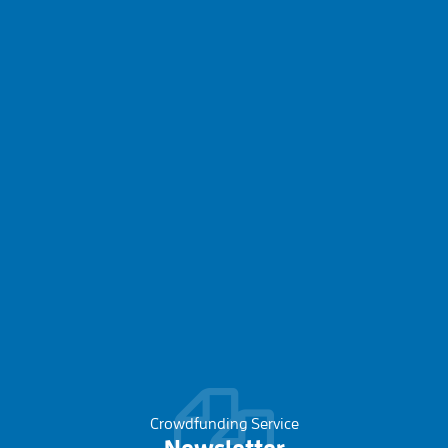
Crowdfunding Service