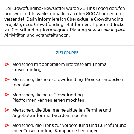
Der Crowdfunding-Newsletter wurde 2011 ins Leben gerufen
und wird mittlerweile monatlich an über 800 Abonnenten
versendet. Darin informiere ich über aktuelle Crowdfunding-
Projekte, neue Crowdfunding-Plattformen, Tipps und Tricks
zur Crowdfunding-Kampagnen-Planung sowie über eigene
Aktivitäten und Veranstaltungen.
ZIELGRUPPE
Menschen mit generellem Interesse am Thema
Crowdfunding
Menschen, die neue Crowdfunding-Projekte entdecken
möchten
Menschen, die neue Crowdfunding-
Plattformen kennenlernen möchten
Menschen, die über meine aktuellen Termine und
Angebote informiert werden möchten
Menschen, die Tipps zur Vorbereitung und Durchführung
einer Crowdfunding-Kampagne benötigen