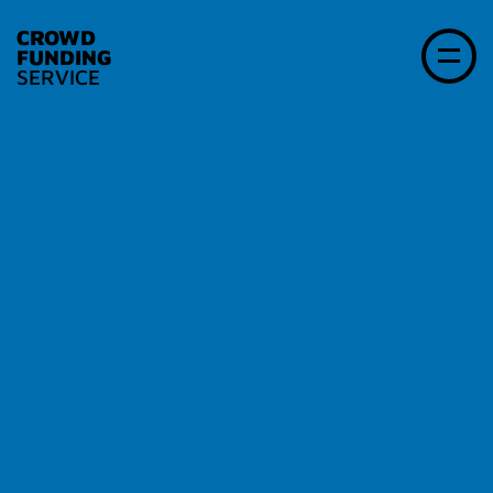
CROWD
FUNDING
SERVICE