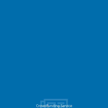
Crowdfunding Service