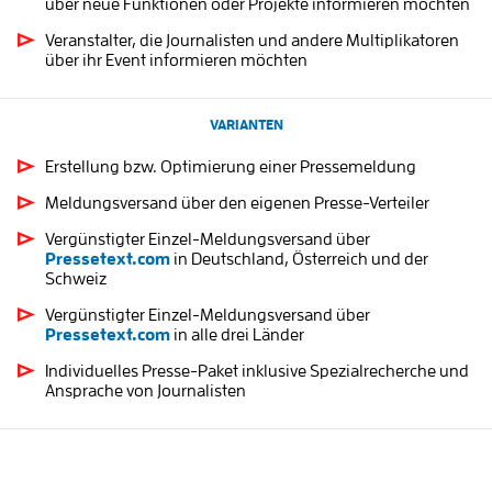
über neue Funktionen oder Projekte informieren möchten
Veranstalter, die Journalisten und andere Multiplikatoren
über ihr Event informieren möchten
VARIANTEN
Erstellung bzw. Optimierung einer Pressemeldung
Meldungsversand über den eigenen Presse-Verteiler
Vergünstigter Einzel-Meldungsversand über
Pressetext.com
in Deutschland, Österreich und der
Schweiz
Vergünstigter Einzel-Meldungsversand über
Pressetext.com
in alle drei Länder
Individuelles Presse-Paket inklusive Spezialrecherche und
Ansprache von Journalisten