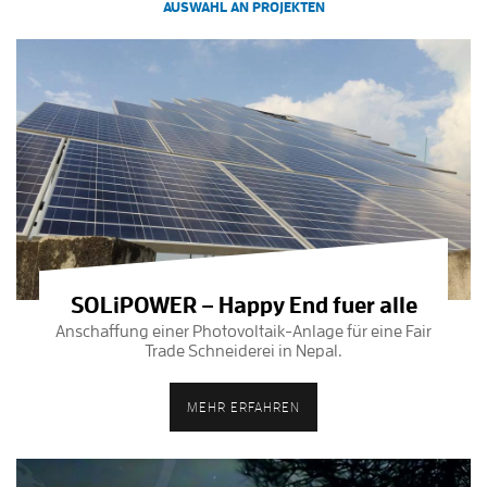
AUSWAHL AN PROJEKTEN
SOLiPOWER – Happy End fuer alle
Anschaffung einer Photovoltaik-Anlage für eine Fair
Trade Schneiderei in Nepal.
MEHR ERFAHREN