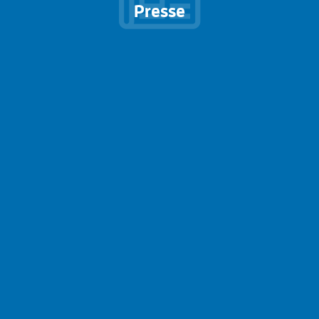
Presse