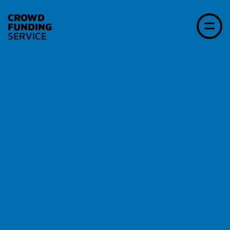
CROWD
FUNDING
SERVICE