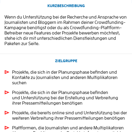
KURZBESCHREIBUNG
Wenn du Unterstützung bei der Recherche und Ansprache von
Journalisten und Bloggern im Rahmen deiner Crowdfunding-
Kampagne benötigst oder du als Crowdfunding-Plattform-
Betreiber neue Features oder Projekte bewerben möchtest,
stehe ich dir mit unterschiedlichen Dienstleistungen und
Paketen zur Seite.
ZIELGRUPPE
Projekte, die sich in der Planungsphase befinden und
Kontakte zu Journalisten und anderen Multiplikatoren
suchen
Projekte, die sich in der Planungsphase befinden
und Unterstützung bei der Erstellung und Verbreitung
ihrer Pressemitteilungen benötigen
Projekte, die bereits online sind und Unterstützung bei der
weiteren Verbreitung ihrer Pressemitteilungen benötigen
Plattformen, die Journalisten und andere Multiplikatoren