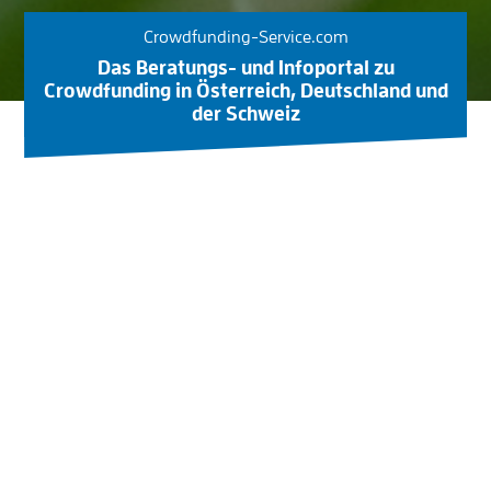
Crowdfunding-Service.com
Das Beratungs- und Infoportal zu
Crowdfunding in Österreich, Deutschland und
der Schweiz