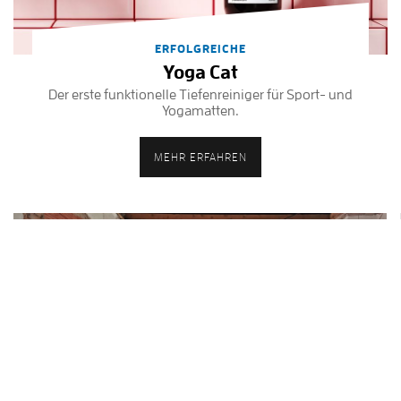
ERFOLGREICHE
Yoga Cat
Der erste funktionelle Tiefenreiniger für Sport- und
Yogamatten.
MEHR ERFAHREN