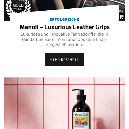
ERFOLGREICHE
Manoli – Luxurious Leather Grips
Luxuriöse und innovative Fahrradgriffe, die in
Handarbeit aus echtem und robustem Leder
hergestellt werden.
MEHR ERFAHREN