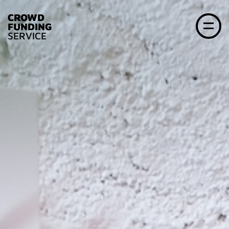
CROWD
FUNDING
SERVICE