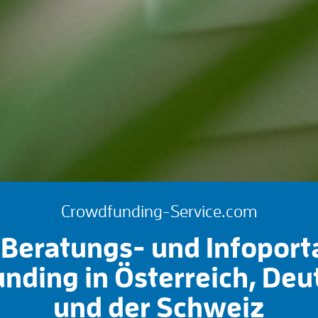
Crowdfunding-Service.com
Beratungs- und Infoport
nding in Österreich, Deu
und der Schweiz