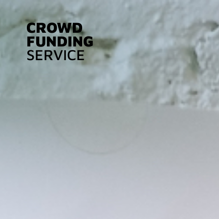
CROWD
FUNDING
SERVICE